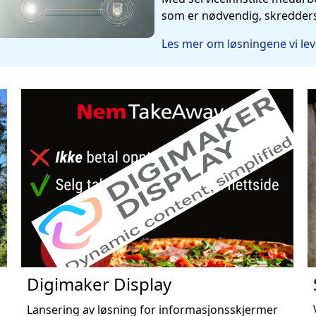
som er nødvendig, skredder
Les mer om løsningene vi lev
Digimaker Display
Lansering av løsning for informasjonsskjermer