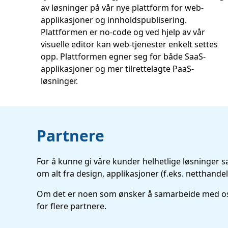
av løsninger på vår nye plattform for web-
applikasjoner og innholdspublisering.
Plattformen er no-code og ved hjelp av vår
visuelle editor kan web-tjenester enkelt settes
opp. Plattformen egner seg for både SaaS-
applikasjoner og mer tilrettelagte PaaS-
løsninger.
Partnere
For å kunne gi våre kunder helhetlige løsninger 
om alt fra design, applikasjoner (f.eks. netthandel
Om det er noen som ønsker å samarbeide med oss, e
for flere partnere.