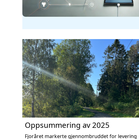
Oppsummering av 2025
Fjoråret markerte gjennombruddet for levering